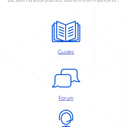
Guides
Forum